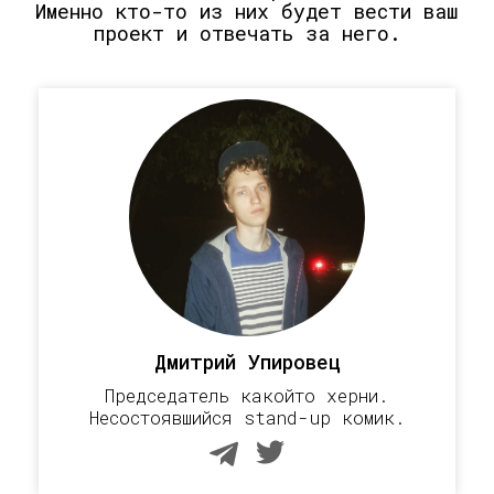
Именно кто-то из них будет вести ваш
проект и отвечать за него.
Дмитрий Упировец
Председатель какойто херни.
Несостоявшийся stand-up комик.