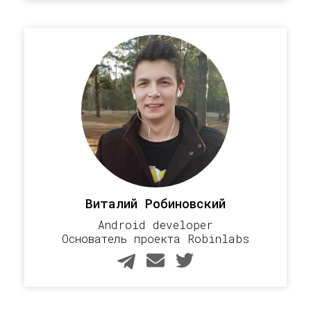
Виталий Робиновский
Android developer
Основатель проекта Robinlabs