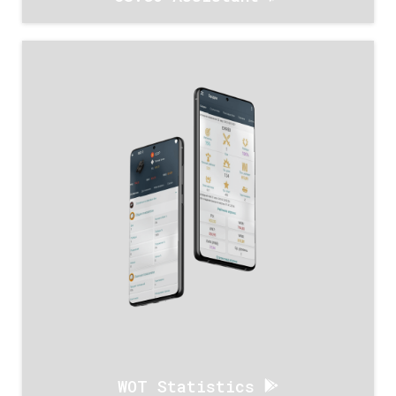
WOT Statistics