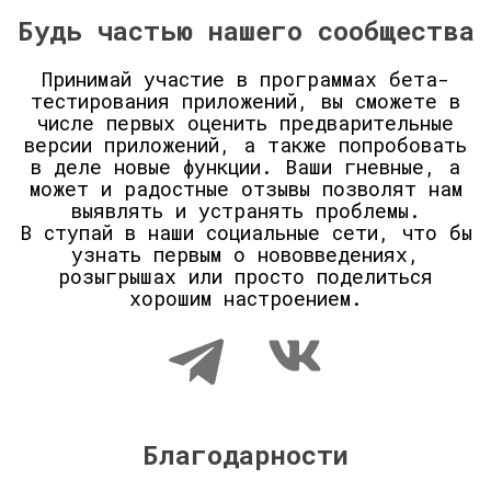
Будь частью нашего сообщества
Принимай участие в программах бета-
тестирования приложений, вы сможете в
числе первых оценить предварительные
версии приложений, а также попробовать
в деле новые функции. Ваши гневные, а
может и радостные отзывы позволят нам
выявлять и устранять проблемы.
В ступай в наши социальные сети, что бы
узнать первым о нововведениях,
розыгрышах или просто поделиться
хорошим настроением.
Благодарности