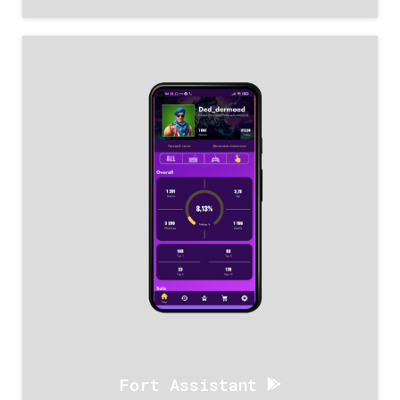
Fort Assistant