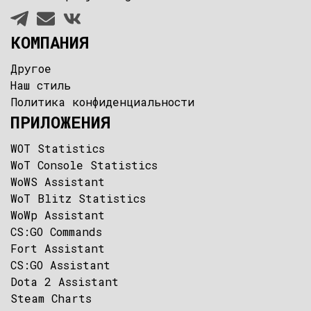
КОМПАНИЯ
Другое
Наш стиль
Политика конфиденциальности
ПРИЛОЖЕНИЯ
WOT Statistics
WoT Console Statistics
WoWS Assistant
WoT Blitz Statistics
WoWp Assistant
CS:GO Command‪s‬
Fort Assistant
CS:GO Assistant
Dota 2 Assistant
Steam Charts