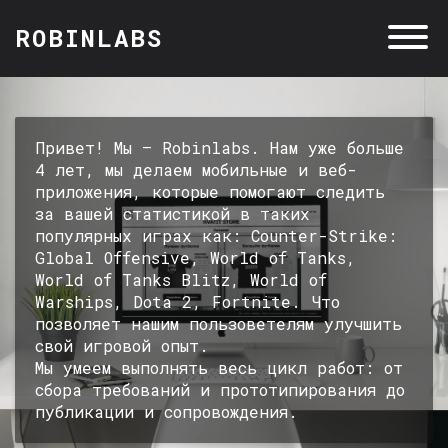
ROBINLABS
Привет! Мы — Robinlabs. Нам уже больше
4 лет, мы делаем мобильные и веб-
приложения, которые помогают следить
за вашей статистикой в таких
популярных играх как: Counter-Strike:
Global Offensive, World of Tanks,
World of Tanks Blitz, World of
Warships, Dota 2, Fortnite. Что
позволяет нашим пользоветелям улучшить
свой игровой опыт.
Мы умеем выполнять весь цикл работ: от
сбора требований и прототипирования до
публикации и сопровождения.