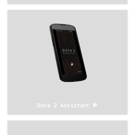
Dota 2 Assistant